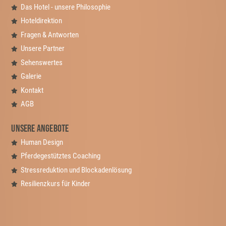
Das Hotel - unsere Philosophie
Hoteldirektion
Fragen & Antworten
Unsere Partner
Sehenswertes
Galerie
Kontakt
AGB
Unsere Angebote
Human Design
Pferdegestütztes Coaching
Stressreduktion und Blockadenlösung
Resilienzkurs für Kinder