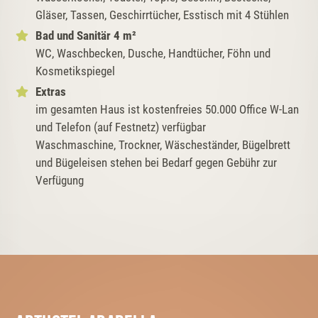
Gläser, Tassen, Geschirrtücher, Esstisch mit 4 Stühlen
Bad und Sanitär 4 m²
WC, Waschbecken, Dusche, Handtücher, Föhn und
Kosmetikspiegel
Extras
im gesamten Haus ist kostenfreies 50.000 Office W-Lan
und Telefon (auf Festnetz) verfügbar
Waschmaschine, Trockner, Wäscheständer, Bügelbrett
und Bügeleisen stehen bei Bedarf gegen Gebühr zur
Verfügung