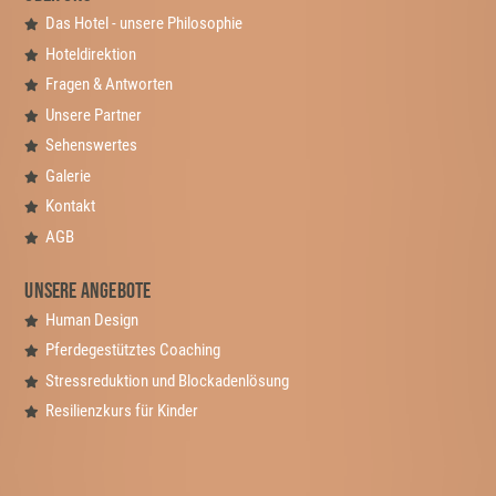
Das Hotel - unsere Philosophie
Hoteldirektion
Fragen & Antworten
Unsere Partner
Sehenswertes
Galerie
Kontakt
AGB
Unsere Angebote
Human Design
Pferdegestütztes Coaching
Stressreduktion und Blockadenlösung
Resilienzkurs für Kinder