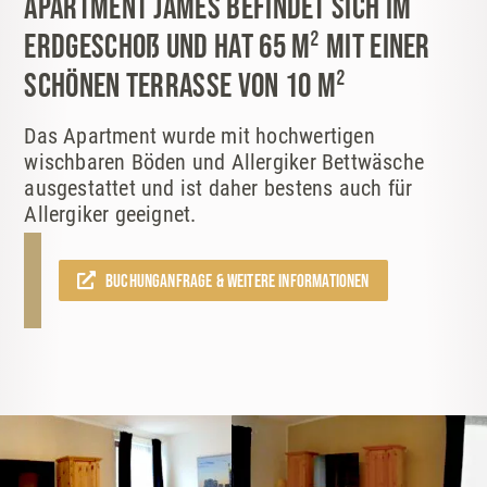
Apartment James befindet sich im
Erdgeschoß und hat 65 m² mit einer
schönen Terrasse von 10 m²
Das Apartment wurde mit hochwertigen
wischbaren Böden und Allergiker Bettwäsche
ausgestattet und ist daher bestens auch für
Allergiker geeignet.
Buchunganfrage & weitere Informationen