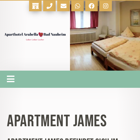
Apartment James