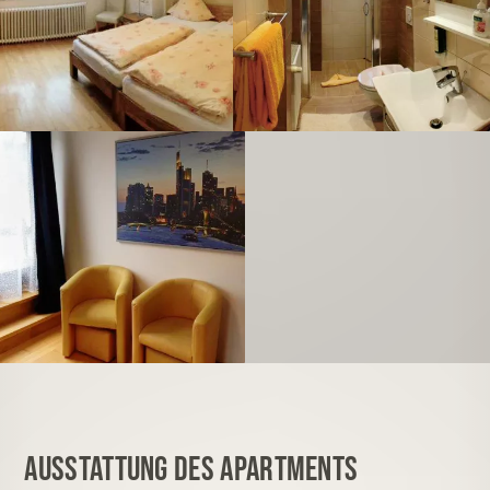
Ausstattung des Apartments